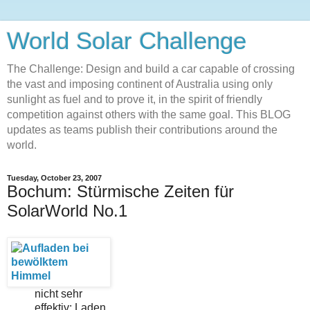
World Solar Challenge
The Challenge: Design and build a car capable of crossing
the vast and imposing continent of Australia using only
sunlight as fuel and to prove it, in the spirit of friendly
competition against others with the same goal. This BLOG
updates as teams publish their contributions around the
world.
Tuesday, October 23, 2007
Bochum: Stürmische Zeiten für
SolarWorld No.1
nicht sehr
effektiv: Laden