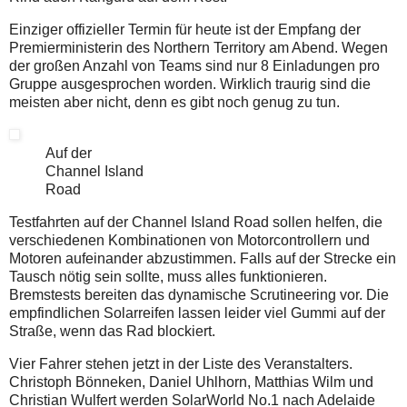
Einziger offizieller Termin für heute ist der Empfang der
Premierministerin des Northern Territory am Abend. Wegen
der großen Anzahl von Teams sind nur 8 Einladungen pro
Gruppe ausgesprochen worden. Wirklich traurig sind die
meisten aber nicht, denn es gibt noch genug zu tun.
Auf der
Channel Island
Road
Testfahrten auf der Channel Island Road sollen helfen, die
verschiedenen Kombinationen von Motorcontrollern und
Motoren aufeinander abzustimmen. Falls auf der Strecke ein
Tausch nötig sein sollte, muss alles funktionieren.
Bremstests bereiten das dynamische Scrutineering vor. Die
empfindlichen Solarreifen lassen leider viel Gummi auf der
Straße, wenn das Rad blockiert.
Vier Fahrer stehen jetzt in der Liste des Veranstalters.
Christoph Bönneken, Daniel Uhlhorn, Matthias Wilm und
Christian Wulfert werden SolarWorld No.1 nach Adelaide