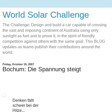
World Solar Challenge
The Challenge: Design and build a car capable of crossing
the vast and imposing continent of Australia using only
sunlight as fuel and to prove it, in the spirit of friendly
competition against others with the same goal. This BLOG
updates as teams publish their contributions around the
world.
Friday, October 19, 2007
Bochum: Die Spannung steigt
Denken fällt
schwer bei der
Hitze...