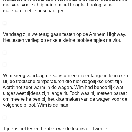
met veel voorzichtigheid om het hoogtechnologische
materiaal niet te beschadigen.
Vandaag zijn we terug gaan testen op de Arnhem Highway.
Het testen verliep op enkele kleine probleempjes na vlot.
Wim kreeg vandaag de kans om een zeer lange rit te maken.
Bij de tropische temperaturen die hier dagelijkse kost zijn
wordt het zeer warm in de wagen. Wim had behoorlijk wat
uitgezweet tijdens zijn lange rit. Toch was hij meteen paraat
om mee te helpen bij het klaarmaken van de wagen voor de
volgende piloot. Wim is de man!
Tijdens het testen hebben we de teams uit Twente