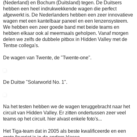
(Nederland) en Bochum (Duitsland) tegen. De Duitsers
hebben een heel indrukwekkende wagen die perfect
afgewerkt is. De Nederlanders hebben een zeer innovatieve
wagen met een kantelbaar paneel en een lenzensysteem.
We hebben een zeer goede band met beide teams en
hebben elkaar ook al meermaals geholpen. Vanaf morgen
delen we zelfs de dubbele pitbox in Hidden Valley met de
Tentse collega's.
De wagen van Twente, de "Twente-one".
De Duitse "Solarworld No. 1".
Na het testen hebben we de wagen teruggebracht naar het
circuit van Hidden Valley. Er zitten ondertussen zeer veel
teams op het circuit. hier alvast enkele foto's...
Het Tiga-team dat in 2005 als beste kwalificeerde en een